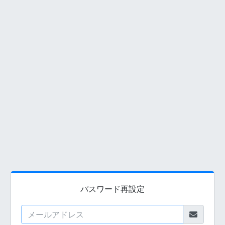
パスワード再設定